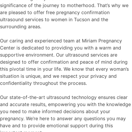
significance of the journey to motherhood. That’s why we
are pleased to offer free pregnancy confirmation
ultrasound services to women in Tucson and the
surrounding areas.
Our caring and experienced team at Miriam Pregnancy
Center is dedicated to providing you with a warm and
supportive environment. Our ultrasound services are
designed to offer confirmation and peace of mind during
this pivotal time in your life. We know that every woman’s
situation is unique, and we respect your privacy and
confidentiality throughout the process.
Our state-of-the-art ultrasound technology ensures clear
and accurate results, empowering you with the knowledge
you need to make informed decisions about your
pregnancy. We’re here to answer any questions you may
have and to provide emotional support during this