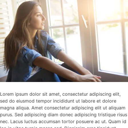
Lorem ipsum dolor sit amet, consectetur adipiscing elit,
sed do eiusmod tempor incididunt ut labore et dolore
magna aliqua. Amet consectetur adipiscing elit ut aliquam
purus. Sed adipiscing diam donec adipiscing tristique risus
nec. Lacus luctus accumsan tortor posuere ac ut. Quam id