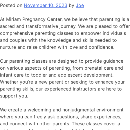
Posted on
November 10, 2023
by
Joe
At Miriam Pregnancy Center, we believe that parenting is a
sacred and transformative journey. We are pleased to offer
comprehensive parenting classes to empower individuals
and couples with the knowledge and skills needed to
nurture and raise children with love and confidence.
Our parenting classes are designed to provide guidance
on various aspects of parenting, from prenatal care and
infant care to toddler and adolescent development.
Whether you’re a new parent or seeking to enhance your
parenting skills, our experienced instructors are here to
support you.
We create a welcoming and nonjudgmental environment
where you can freely ask questions, share experiences,
and connect with other parents. These classes cover a