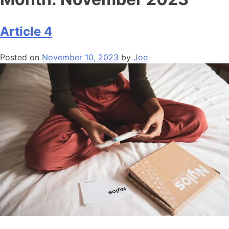
Article 4
Posted on
November 10, 2023
by
Joe