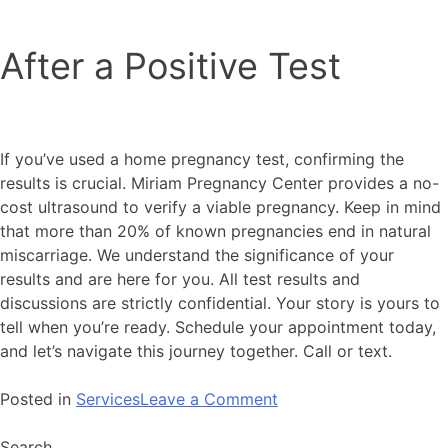
After a Positive Test
If you’ve used a home pregnancy test, confirming the
results is crucial. Miriam Pregnancy Center provides a no-
cost ultrasound to verify a viable pregnancy. Keep in mind
that more than 20% of known pregnancies end in natural
miscarriage. We understand the significance of your
results and are here for you. All test results and
discussions are strictly confidential. Your story is yours to
tell when you’re ready. Schedule your appointment today,
and let’s navigate this journey together. Call or text.
Posted in
Services
Leave a Comment
Search