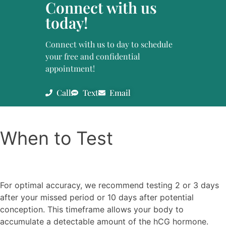
Connect with us
today!
Connect with us to day to schedule
your free and confidential
appointment!
Call
Text
Email
When to Test
For optimal accuracy, we recommend testing 2 or 3 days
after your missed period or 10 days after potential
conception. This timeframe allows your body to
accumulate a detectable amount of the hCG hormone.