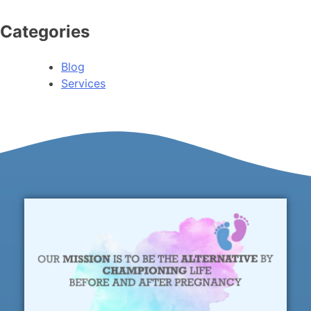
Categories
Blog
Services