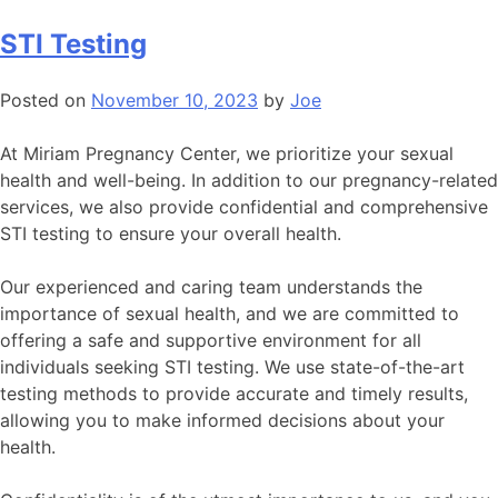
STI Testing
Posted on
November 10, 2023
by
Joe
At Miriam Pregnancy Center, we prioritize your sexual
health and well-being. In addition to our pregnancy-related
services, we also provide confidential and comprehensive
STI testing to ensure your overall health.
Our experienced and caring team understands the
importance of sexual health, and we are committed to
offering a safe and supportive environment for all
individuals seeking STI testing. We use state-of-the-art
testing methods to provide accurate and timely results,
allowing you to make informed decisions about your
health.