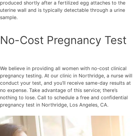
produced shortly after a fertilized egg attaches to the
uterine wall and is typically detectable through a urine
sample.
No-Cost Pregnancy Test
We believe in providing all women with no-cost clinical
pregnancy testing. At our clinic in Northridge, a nurse will
conduct your test, and you’ll receive same-day results at
no expense. Take advantage of this service; there’s
nothing to lose. Call to schedule a free and confidential
pregnancy test in Northridge, Los Angeles, CA.