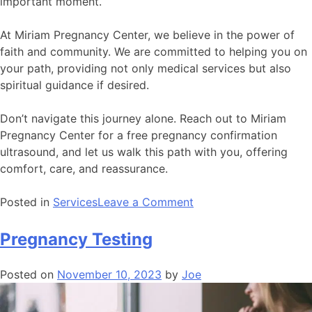
important moment.
At Miriam Pregnancy Center, we believe in the power of
faith and community. We are committed to helping you on
your path, providing not only medical services but also
spiritual guidance if desired.
Don’t navigate this journey alone. Reach out to Miriam
Pregnancy Center for a free pregnancy confirmation
ultrasound, and let us walk this path with you, offering
comfort, care, and reassurance.
Posted in
Services
Leave a Comment
Pregnancy Testing
Posted on
November 10, 2023
by
Joe