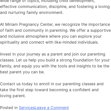
wide range of topics, including child development,
effective communication, discipline, and fostering a loving
and nurturing family environment.
At Miriam Pregnancy Center, we recognize the importance
of faith and community in parenting. We offer a supportive
and inclusive atmosphere where you can explore your
spirituality and connect with like-minded individuals.
Invest in your journey as a parent and join our parenting
classes. Let us help you build a strong foundation for your
family, and equip you with the tools and insights to be the
best parent you can be.
Contact us today to enroll in our parenting classes and
take the first step toward becoming a confident and
loving parent.
Posted in
Services
Leave a Comment