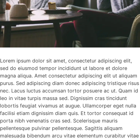
Lorem ipsum dolor sit amet, consectetur adipiscing elit,
sed do eiusmod tempor incididunt ut labore et dolore
magna aliqua. Amet consectetur adipiscing elit ut aliquam
purus. Sed adipiscing diam donec adipiscing tristique risus
nec. Lacus luctus accumsan tortor posuere ac ut. Quam id
leo in vitae turpis massa sed. Dignissim cras tincidunt
lobortis feugiat vivamus at augue. Ullamcorper eget nulla
facilisi etiam dignissim diam quis. Et tortor consequat id
porta nibh venenatis cras sed. Scelerisque mauris
pellentesque pulvinar pellentesque. Sagittis aliquam
malesuada bibendum arcu vitae elementum curabitur vitae