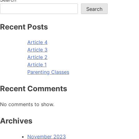
Search
Recent Posts
Article 4
Article 3
Article 2
Article 1
Parenting Classes
Recent Comments
No comments to show.
Archives
November 2023