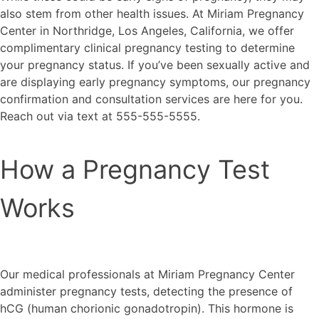
also stem from other health issues. At Miriam Pregnancy
Center in Northridge, Los Angeles, California, we offer
complimentary clinical pregnancy testing to determine
your pregnancy status. If you’ve been sexually active and
are displaying early pregnancy symptoms, our pregnancy
confirmation and consultation services are here for you.
Reach out via text at 555-555-5555.
How a Pregnancy Test
Works
Our medical professionals at Miriam Pregnancy Center
administer pregnancy tests, detecting the presence of
hCG (human chorionic gonadotropin). This hormone is