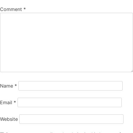
Comment
*
Name
*
Email
*
Website