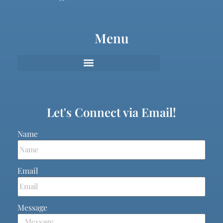
Menu
Let's Connect via Email!
Name
Email
Message