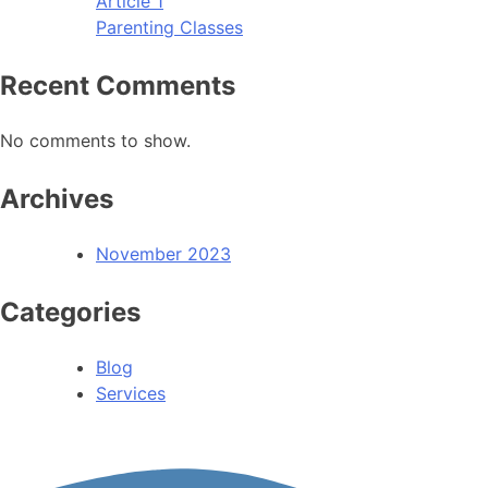
Article 1
Parenting Classes
Recent Comments
No comments to show.
Archives
November 2023
Categories
Blog
Services