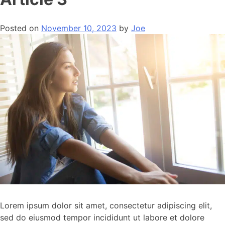
Posted on
November 10, 2023
by
Joe
Lorem ipsum dolor sit amet, consectetur adipiscing elit,
sed do eiusmod tempor incididunt ut labore et dolore