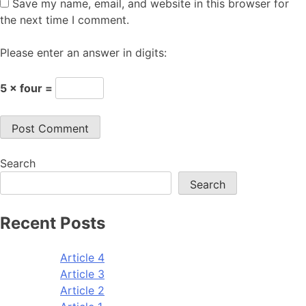
Save my name, email, and website in this browser for
the next time I comment.
Please enter an answer in digits:
5 × four =
Search
Search
Recent Posts
Article 4
Article 3
Article 2